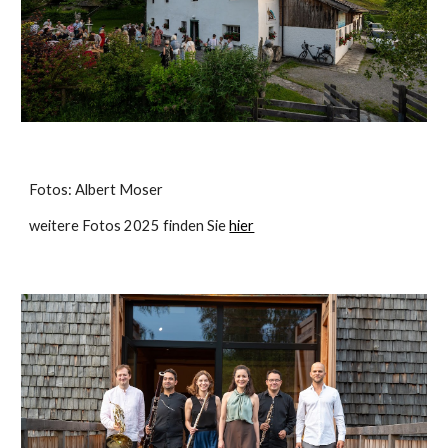
Fotos: Albert Moser
weitere Fotos 2025 finden Sie
hier