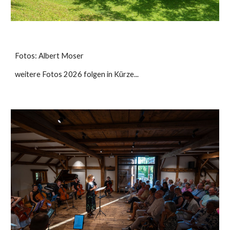
Fotos: Albert Moser
weitere Fotos 202
6 folgen in Kürze...