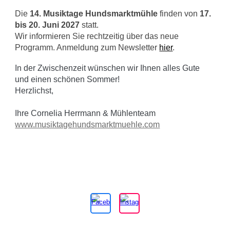
Die
14. Musiktage Hundsmarktmühle
finden von
17.
bis 20. Juni 2027
statt.
Wir informieren Sie rechtzeitig über das neue
Programm. Anmeldung zum Newsletter
hier
.
In der Zwischenzeit wünschen wir Ihnen alles Gute
und einen schönen Sommer!
Herzlichst,
Ihre Cornelia Herrmann & Mühlenteam
www.musiktagehundsmarktmuehle.com