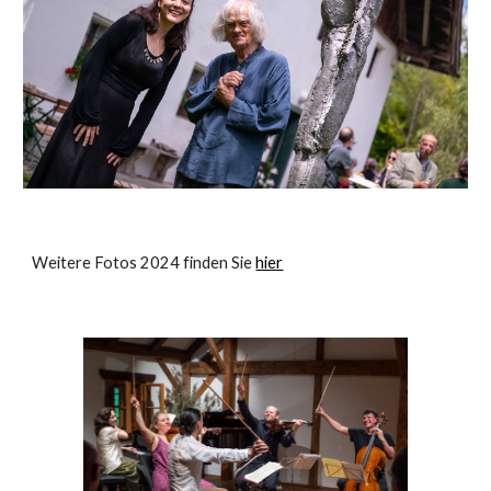
Weitere Fotos 2024 finden Sie
hier