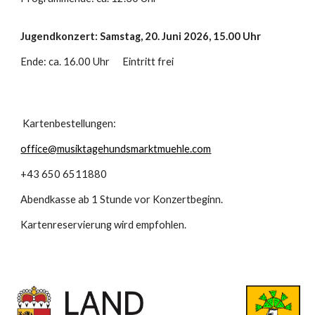
Jugendkonzert: Samstag, 2
0
. Juni 202
6
, 15.00 Uhr
Ende: ca. 16.00 Uhr Eintritt frei
Kartenbestellungen:
office@musiktagehundsmarktmuehle.com
+43 650 6511880
Abendkasse ab 1 Stunde vor Konzertbeginn.
Kartenreservierung wird empfohlen.