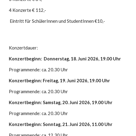
4 Konzerte € 112,-
Eintritt für SchülerInnen und StudentInnen €10,-
Konzertdauer:
Konzertbeginn: Donnerstag, 18. Juni 2026,
19.00 Uhr
Programmende: ca. 20.30 Uhr
Konzertbeginn: Freitag, 19. Juni 2026, 19.00 Uhr
Programmende: ca. 20.30 Uhr
Konzertbeginn:
Sams
tag, 2
0
. Juni 202
6
, 19.00 Uhr
Programmende: ca. 20.30 Uhr
Konzertbeginn: Sonntag, 21. Juni 2026,
11.00 Uhr
Programmende: ca. 12.30 Uhr